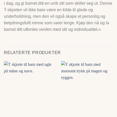
i dag, og gi barnet ditt en unik stil som skiller seg ut. Denne
T-skjorten vil ikke bare være en kilde til glede og
underholdning, men den vil også skape et personlig og
betydningsfullt minne som varer lenge. Kjøp den nå og la
barnet ditt utforske verden med stil og individualitet.»
RELATERTE PRODUKTER