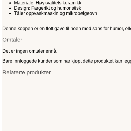
Materiale: Høykvalitets keramikk
Design: Fargerikt og humoristisk
Tåler oppvaskmaskin og mikrobølgeovn
Denne koppen er en flott gave til noen med sans for humor, eller
Omtaler
Det er ingen omtaler ennå.
Bare innloggede kunder som har kjøpt dette produktet kan leg
Relaterte produkter