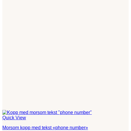
Quick View
Morsom kopp med tekst «phone number»