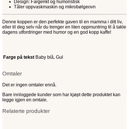
Design: Fargerikt og humoristisk
Tåler oppvaskmaskin og mikrobølgeovn
Denne koppen er den perfekte gaven til en mamma i ditt liv,
eller til deg selv når du trenger en liten oppmuntring til å takle
dagens utfordringer med humor og en god kopp kaffe!
Farge på tekst
Baby blå, Gul
Omtaler
Det er ingen omtaler ennå.
Bare innloggede kunder som har kjøpt dette produktet kan
legge igjen en omtale.
Relaterte produkter