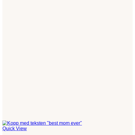
Quick View