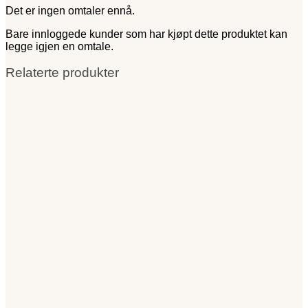
Det er ingen omtaler ennå.
Bare innloggede kunder som har kjøpt dette produktet kan
legge igjen en omtale.
Relaterte produkter